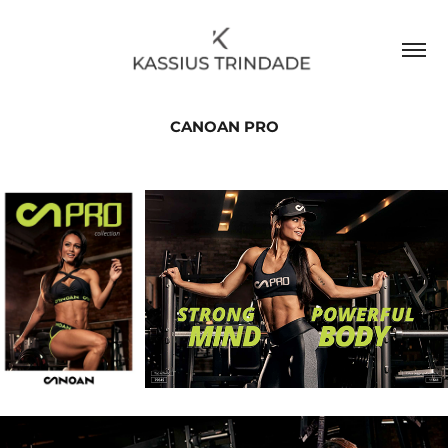
CANOAN PRO