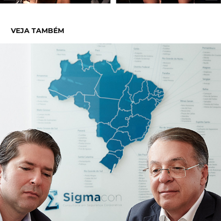
VEJA TAMBÉM
SIGMACON
2019